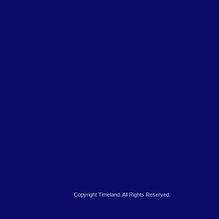
Copyright Timeland. All Rights Reserved.